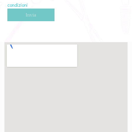
condizioni