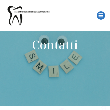
Contatti