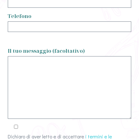
Telefono
Il tuo messaggio (facoltativo)
Dichiaro di aver letto e di accettare
i termini e le